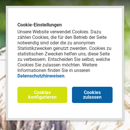
Nav
Cookie-Einstellungen
Unsere Website verwendet Cookies. Dazu
zählen Cookies, die für den Betrieb der Seite
notwendig sind oder die zu anonymen
Statistikzwecken genutzt zwerden. Cookies zu
statistischen Zwecken helfen uns, diese Seite
zu verbessern. Entscheiden Sie selbst, welche
Cookies Sie zulassen möchten. Weitere
Trägerverbund
Informationen finden Sie in unseren
Datenschutzhinweisen
.
Cookies
Cookies
konfigurieren
zulassen