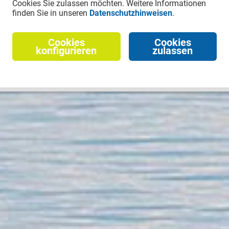
Cookies Sie zulassen möchten. Weitere Informationen
finden Sie in unseren
Datenschutzhinweisen
.
Cookies
Cookies
konfigurieren
zulassen