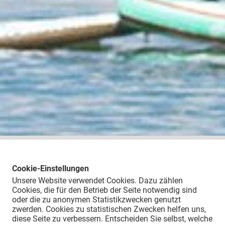
Cookie-Einstellungen
Unsere Website verwendet Cookies. Dazu zählen
Cookies, die für den Betrieb der Seite notwendig sind
oder die zu anonymen Statistikzwecken genutzt
zwerden. Cookies zu statistischen Zwecken helfen uns,
diese Seite zu verbessern. Entscheiden Sie selbst, welche